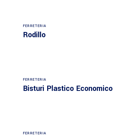
FERRETERIA
Rodillo
FERRETERIA
Bisturi Plastico Economico
FERRETERIA