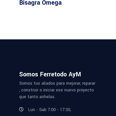
Bisagra Omega
Somos Ferretodo AyM
Somos tus aliados para mejorar, reparar
, construir o iniciar ese nuevo proyecto
que tanto anhelas.
Lun - Sab 7:00 - 17:30,