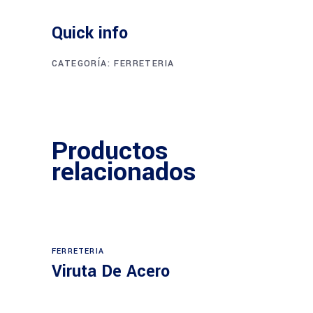
Quick info
CATEGORÍA:
FERRETERIA
Productos
relacionados
FERRETERIA
Viruta De Acero