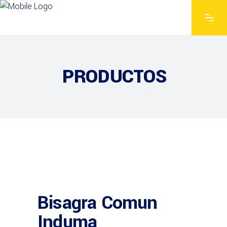
PRODUCTOS
Bisagra Comun
Induma