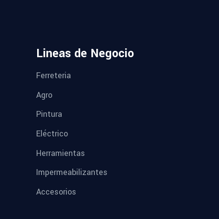
Lineas de Negocio
Ferreteria
Agro
Pintura
Eléctrico
Herramientas
Impermeabilizantes
Accesorios