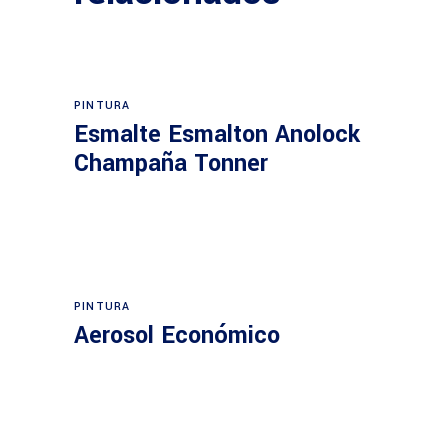
PINTURA
Esmalte Esmalton Anolock
Champaña Tonner
PINTURA
Aerosol Económico