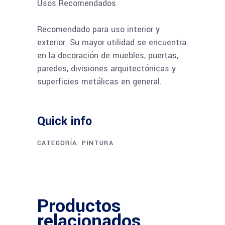
Usos Recomendados
Recomendado para uso interior y
exterior. Su mayor utilidad se encuentra
en la decoración de muebles, puertas,
paredes, divisiones arquitectónicas y
superficies metálicas en general.
Quick info
CATEGORÍA:
PINTURA
Productos
relacionados