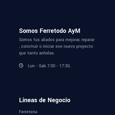
Somos Ferretodo AyM
Somos tus aliados para mejorar, reparar
, construir o iniciar ese nuevo proyecto
que tanto anhelas.
Lun - Sab 7:00 - 17:30,
Lineas de Negocio
Ferreteria