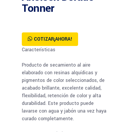
Tonner
COTIZAR¡AHORA!
Características
Producto de secamiento al aire
elaborado con resinas alquídicas y
pigmentos de color seleccionados, de
acabado brillante, excelente calidad,
flexibilidad, retención de color y alta
durabilidad. Este producto puede
lavarse con agua y jabón una vez haya
curado completamente.