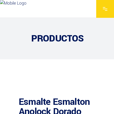
PRODUCTOS
Esmalte Esmalton
Anolock Dorado