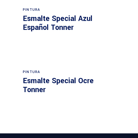
PINTURA
Esmalte Special Azul
Español Tonner
PINTURA
Esmalte Special Ocre
Tonner