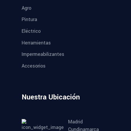
Agro
Pintura
Eléctrico
Herramientas
Impermeabilizantes
Accesorios
Nuestra Ubicación
Madrid
Cundinamarca