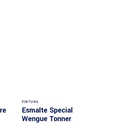
PINTURA
re
Esmalte Special
Wengue Tonner