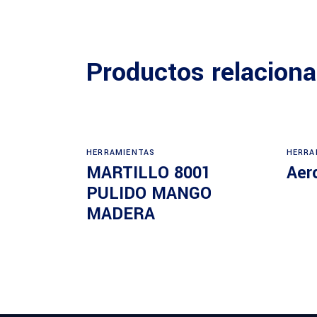
Productos relacion
HERRAMIENTAS
HERRA
MARTILLO 8001
Aer
PULIDO MANGO
MADERA