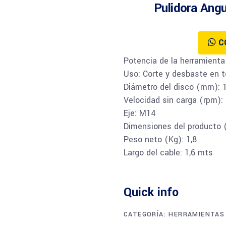
Pulidora Angu
C
Potencia de la herramienta
Uso: Corte y desbaste en t
Diámetro del disco (mm): 
Velocidad sin carga (rpm):
Eje: M14
Dimensiones del producto 
Peso neto (Kg): 1,8
Largo del cable: 1,6 mts
Quick info
CATEGORÍA:
HERRAMIENTAS