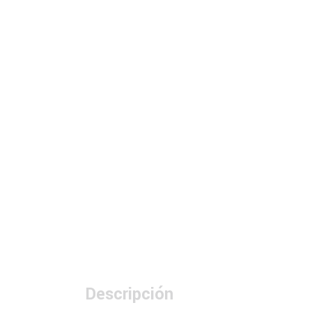
Descripción