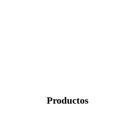
Productos