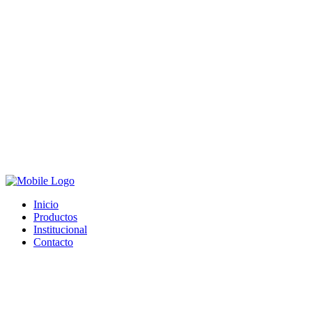
Inicio
Productos
Institucional
Contacto