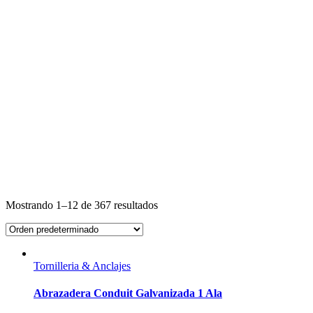
Mostrando 1–12 de 367 resultados
Tornilleria & Anclajes
Abrazadera Conduit Galvanizada 1 Ala