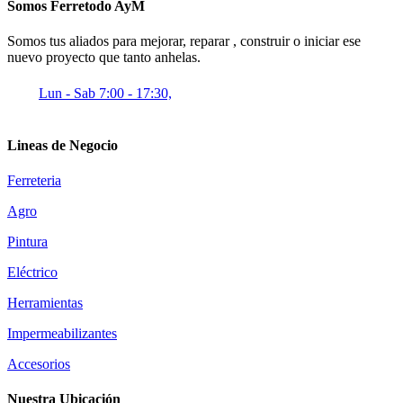
Somos Ferretodo AyM
Somos tus aliados para mejorar, reparar , construir o iniciar ese
nuevo proyecto que tanto anhelas.
Lun - Sab 7:00 - 17:30,
Lineas de Negocio
Ferreteria
Agro
Pintura
Eléctrico
Herramientas
Impermeabilizantes
Accesorios
Nuestra Ubicación