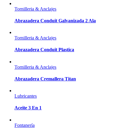
Tornilleria & Anclajes
Abrazadera Conduit Galvanizada 2 Ala
Tornilleria & Anclajes
Abrazadera Conduit Plastica
Tornilleria & Anclajes
Abrazadera Cremallera Titan
Lubricantes
Aceite 3 En 1
Fontanería