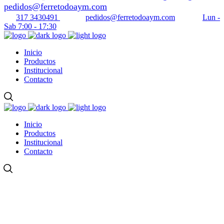
pedidos@ferretodoaym.com
317 3430491
pedidos@ferretodoaym.com
Lun -
Sab 7:00 - 17:30
Inicio
Productos
Institucional
Contacto
Inicio
Productos
Institucional
Contacto