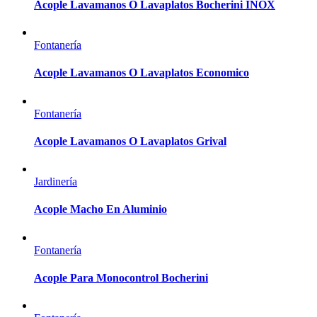
Acople Lavamanos O Lavaplatos Bocherini INOX
Fontanería
Acople Lavamanos O Lavaplatos Economico
Fontanería
Acople Lavamanos O Lavaplatos Grival
Jardinería
Acople Macho En Aluminio
Fontanería
Acople Para Monocontrol Bocherini