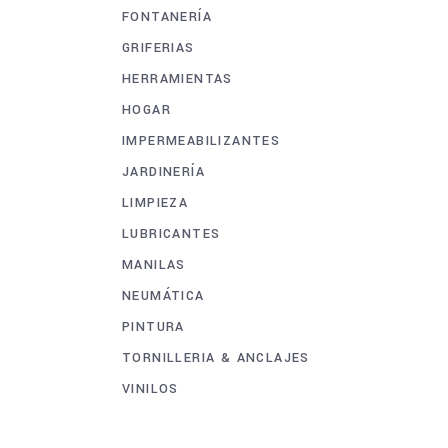
FONTANERÍA
GRIFERIAS
HERRAMIENTAS
HOGAR
IMPERMEABILIZANTES
JARDINERÍA
LIMPIEZA
LUBRICANTES
MANILAS
NEUMÁTICA
PINTURA
TORNILLERIA & ANCLAJES
VINILOS