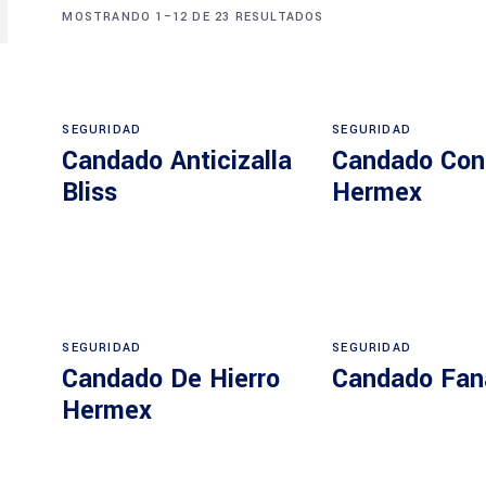
MOSTRANDO 1–12 DE 23 RESULTADOS
SEGURIDAD
SEGURIDAD
Candado Anticizalla
Candado Con
Bliss
Hermex
SEGURIDAD
SEGURIDAD
Candado De Hierro
Candado Fan
Hermex