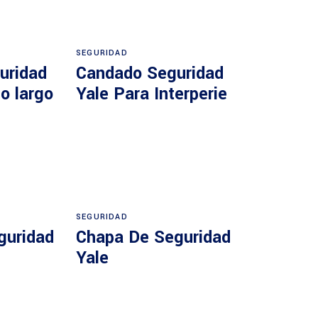
SEGURIDAD
uridad
Candado Seguridad
o largo
Yale Para Interperie
SEGURIDAD
guridad
Chapa De Seguridad
Yale