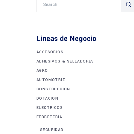
Search
for:
Lineas de Negocio
ACCESORIOS
ADHESIVOS & SELLADORES
AGRO
AUTOMOTRIZ
CONSTRUCCION
DOTACIÓN
ELECTRICOS
FERRETERIA
SEGURIDAD