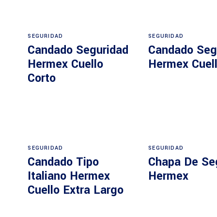
SEGURIDAD
SEGURIDAD
Candado Seguridad
Candado Seg
Hermex Cuello
Hermex Cuell
Corto
SEGURIDAD
SEGURIDAD
Candado Tipo
Chapa De Se
Italiano Hermex
Hermex
Cuello Extra Largo