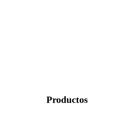
Productos