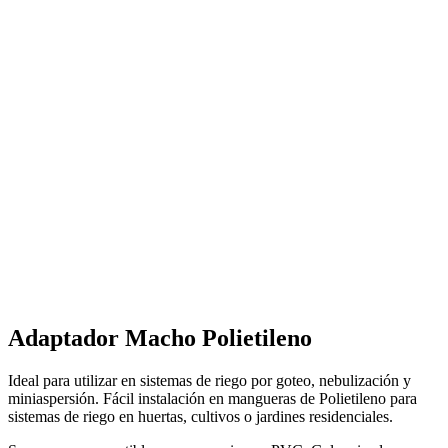
Adaptador Macho Polietileno
Ideal para utilizar en sistemas de riego por goteo, nebulización y
miniaspersión. Fácil instalación en mangueras de Polietileno para
sistemas de riego en huertas, cultivos o jardines residenciales.