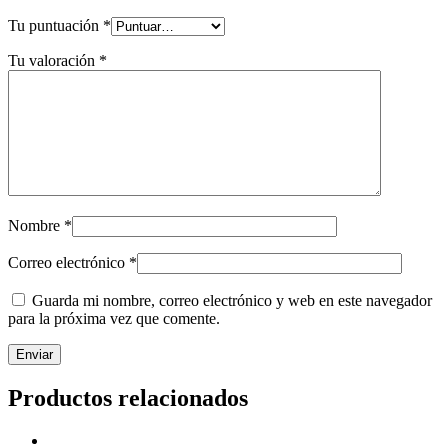
Tu puntuación
*
Tu valoración
*
Nombre
*
Correo electrónico
*
Guarda mi nombre, correo electrónico y web en este navegador
para la próxima vez que comente.
Productos relacionados