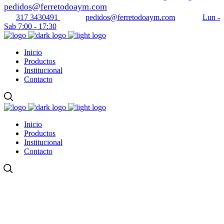
pedidos@ferretodoaym.com
317 3430491
pedidos@ferretodoaym.com
Lun -
Sab 7:00 - 17:30
Inicio
Productos
Institucional
Contacto
Inicio
Productos
Institucional
Contacto