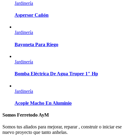
Jardinería
Aspersor Cañón
Jardinería
Bayoneta Para Riego
Jardinería
Bomba Eléctrica De Agua Truper 1″ Hp
Jardinería
Acople Macho En Aluminio
Somos Ferretodo AyM
Somos tus aliados para mejorar, reparar , construir o iniciar ese
nuevo proyecto que tanto anhelas.