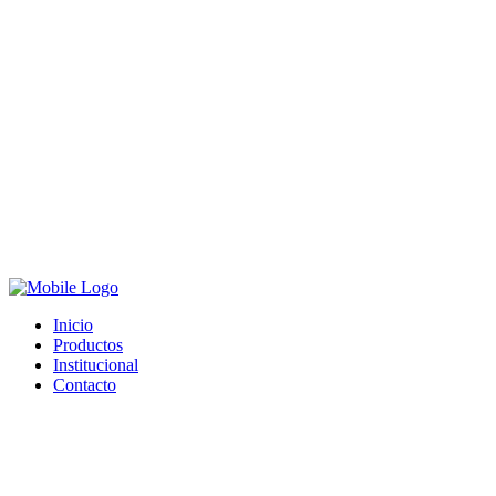
Inicio
Productos
Institucional
Contacto