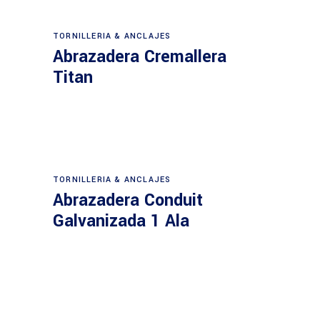
TORNILLERIA & ANCLAJES
Abrazadera Cremallera
Titan
TORNILLERIA & ANCLAJES
Abrazadera Conduit
Galvanizada 1 Ala