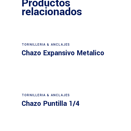
Productos
relacionados
TORNILLERIA & ANCLAJES
Chazo Expansivo Metalico
TORNILLERIA & ANCLAJES
Chazo Puntilla 1/4