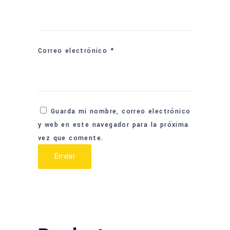
Correo electrónico
*
Guarda mi nombre, correo electrónico
y web en este navegador para la próxima
vez que comente.