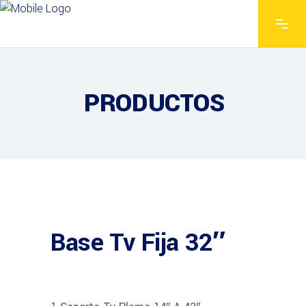
PRODUCTOS
Base Tv Fija 32″