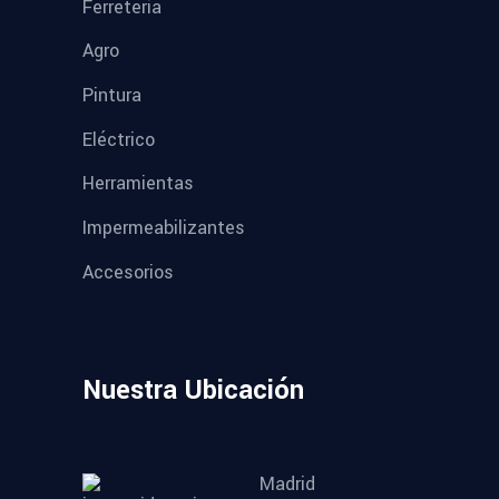
Ferreteria
Agro
Pintura
Eléctrico
Herramientas
Impermeabilizantes
Accesorios
Nuestra Ubicación
Madrid