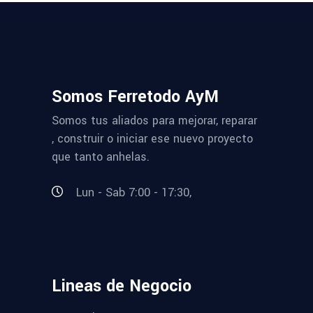
Somos Ferretodo AyM
Somos tus aliados para mejorar, reparar
, construir o iniciar ese nuevo proyecto
que tanto anhelas.
Lun - Sab 7:00 - 17:30,
Lineas de Negocio