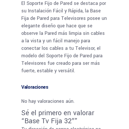
El Soporte Fijo de Pared se destaca por
su Instalación Fácil y Rápida, la Base
Fija de Pared para Televisores posee un
elegante diseño que hace que se
observe la Pared más limpia sin cables
a la vista y un fácil manejo para
conectar los cables a tu Televisor, el
modelo del Soporte Fijo de Pared para
Televisores fue creado para ser más
fuerte, estable y versátil.
Valoraciones
No hay valoraciones aún.
Sé el primero en valorar
“Base Tv Fija 32″”