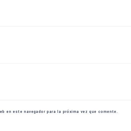
web en este navegador para la próxima vez que comente.