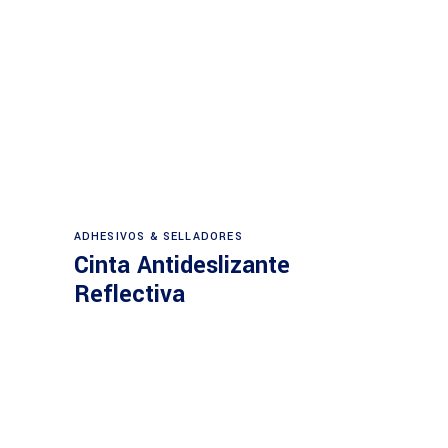
ADHESIVOS & SELLADORES
Cinta Antideslizante
Reflectiva