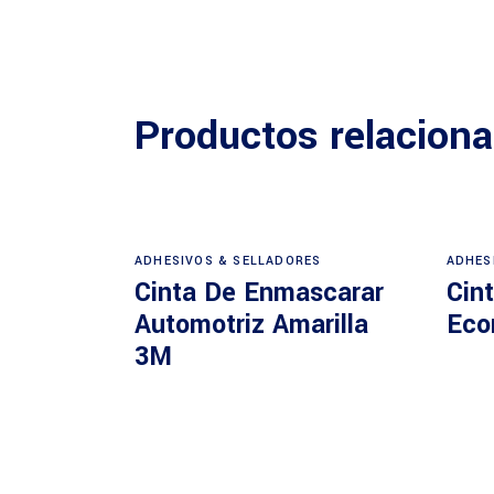
Productos relacion
ADHESIVOS & SELLADORES
ADHES
Cinta De Enmascarar
Cint
Automotriz Amarilla
Eco
3M