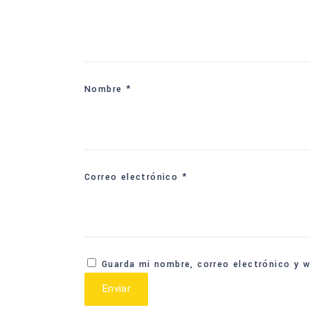
Nombre
*
Correo electrónico
*
Guarda mi nombre, correo electrónico y 