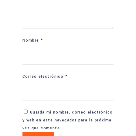
Nombre
*
Correo electrónico
*
Guarda mi nombre, correo electrónico
y web en este navegador para la próxima
vez que comente.