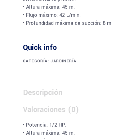
• Altura máxima: 45 m.
• Flujo máximo: 42 L/min.
• Profundidad máxima de succión: 8 m.
Quick info
CATEGORÍA:
JARDINERÍA
Descripción
Valoraciones (0)
• Potencia: 1/2 HP.
• Altura máxima: 45 m.