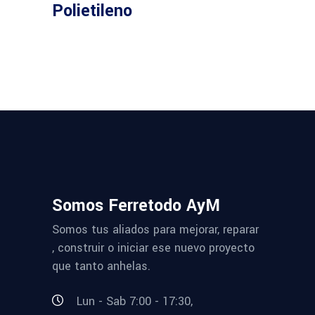
Polietileno
Somos Ferretodo AyM
Somos tus aliados para mejorar, reparar
, construir o iniciar ese nuevo proyecto
que tanto anhelas.
Lun - Sab 7:00 - 17:30,