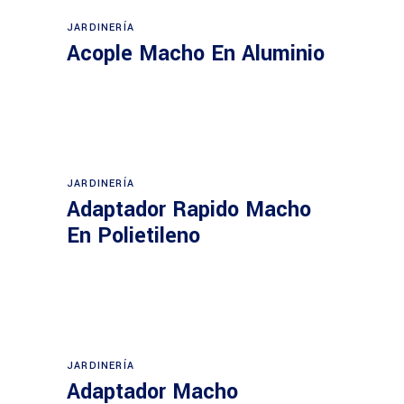
JARDINERÍA
Acople Macho En Aluminio
JARDINERÍA
Adaptador Rapido Macho
En Polietileno
JARDINERÍA
Adaptador Macho