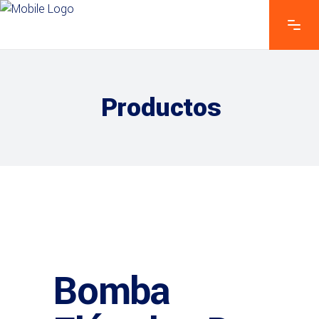
Productos
Bomba