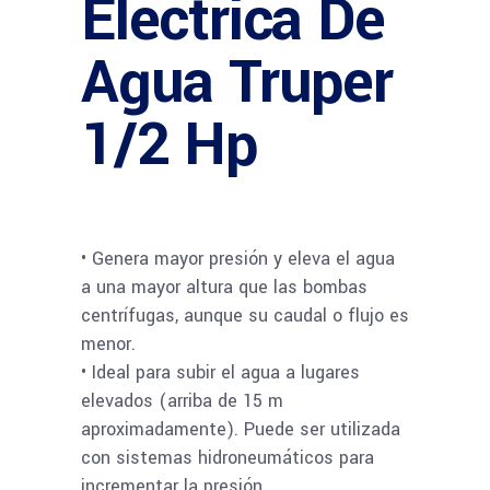
Eléctrica De
Agua Truper
1/2 Hp
• Genera mayor presión y eleva el agua
a una mayor altura que las bombas
centrífugas, aunque su caudal o flujo es
menor.
• Ideal para subir el agua a lugares
elevados (arriba de 15 m
aproximadamente). Puede ser utilizada
con sistemas hidroneumáticos para
incrementar la presión.