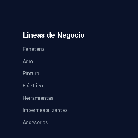
Lineas de Negocio
Ferreteria
Agro
Pintura
Eléctrico
Herramientas
Impermeabilizantes
Accesorios