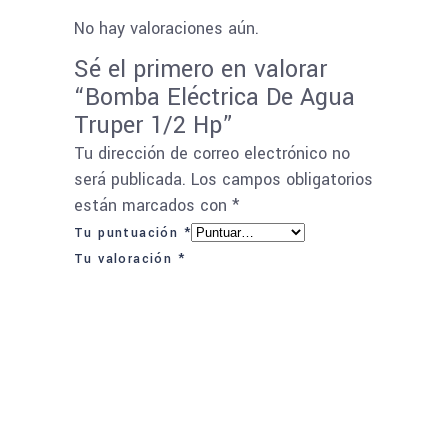
No hay valoraciones aún.
Sé el primero en valorar
“Bomba Eléctrica De Agua
Truper 1/2 Hp”
Tu dirección de correo electrónico no
será publicada.
Los campos obligatorios
están marcados con
*
Tu puntuación
*
Tu valoración
*