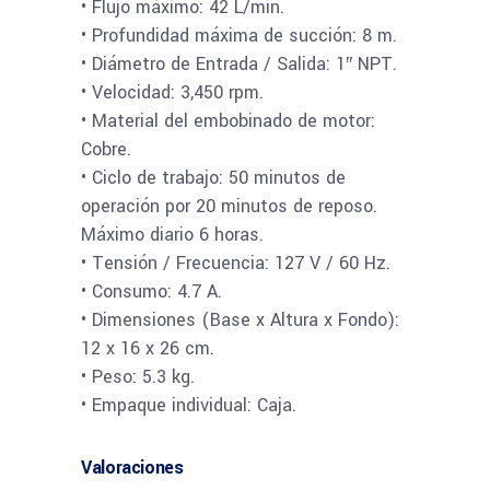
• Flujo máximo: 42 L/min.
• Profundidad máxima de succión: 8 m.
• Diámetro de Entrada / Salida: 1″ NPT.
• Velocidad: 3,450 rpm.
• Material del embobinado de motor:
Cobre.
• Ciclo de trabajo: 50 minutos de
operación por 20 minutos de reposo.
Máximo diario 6 horas.
• Tensión / Frecuencia: 127 V / 60 Hz.
• Consumo: 4.7 A.
• Dimensiones (Base x Altura x Fondo):
12 x 16 x 26 cm.
• Peso: 5.3 kg.
• Empaque individual: Caja.
Valoraciones