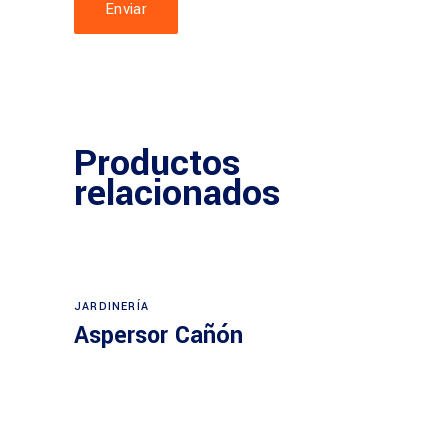
Productos
relacionados
JARDINERÍA
Aspersor Cañón