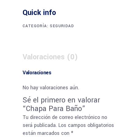
Quick info
CATEGORÍA:
SEGURIDAD
Valoraciones (0)
Valoraciones
No hay valoraciones aún.
Sé el primero en valorar
“Chapa Para Baño”
Tu dirección de correo electrónico no
será publicada.
Los campos obligatorios
están marcados con
*