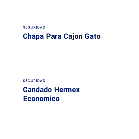
SEGURIDAD
Chapa Para Cajon Gato
SEGURIDAD
Candado Hermex
Economico