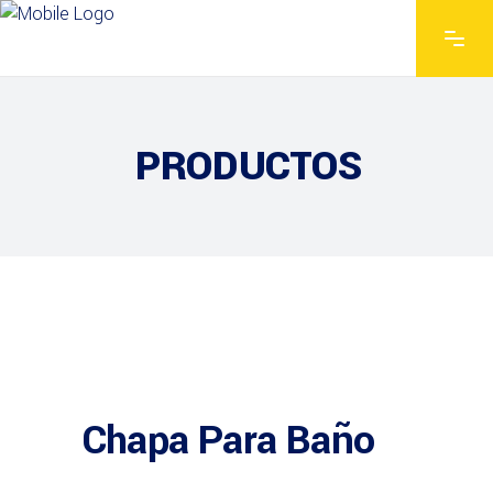
PRODUCTOS
Chapa Para Baño