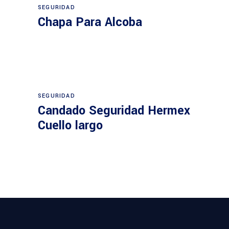
SEGURIDAD
Chapa Para Alcoba
SEGURIDAD
Candado Seguridad Hermex
Cuello largo