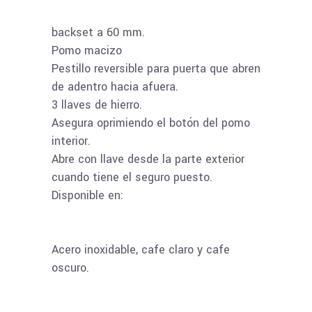
backset a 60 mm.
Pomo macizo
Pestillo reversible para puerta que abren
de adentro hacia afuera.
3 llaves de hierro.
Asegura oprimiendo el botón del pomo
interior.
Abre con llave desde la parte exterior
cuando tiene el seguro puesto.
Disponible en:
Acero inoxidable, cafe claro y cafe
oscuro.