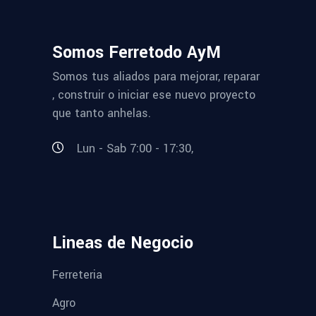
Somos Ferretodo AyM
Somos tus aliados para mejorar, reparar
, construir o iniciar ese nuevo proyecto
que tanto anhelas.
Lun - Sab 7:00 - 17:30,
Lineas de Negocio
Ferreteria
Agro