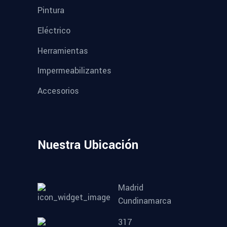
Pintura
Eléctrico
Herramientas
Impermeabilizantes
Accesorios
Nuestra Ubicación
Madrid
Cundinamarca
317