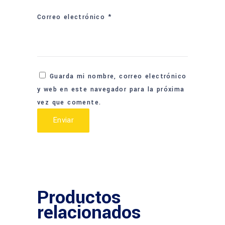
Correo electrónico
*
Guarda mi nombre, correo electrónico
y web en este navegador para la próxima
vez que comente.
Productos
relacionados